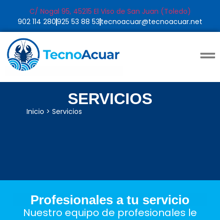
C/ Nogal 95, 45215 El Viso de San Juan (Toledo)
902 114 280
925 53 88 53
tecnoacuar@tecnoacuar.net
SERVICIOS
Inicio
>
Servicios
Profesionales a tu servicio
Nuestro equipo de profesionales le