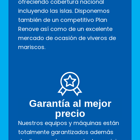
ofreciendo cobertura nacional
incluyendo las islas. Disponemos
también de un competitivo Plan
Renove así como de un excelente
mercado de ocasión de viveros de
mariscos.
Garantía al mejor
precio
Nuestros equipos y máquinas están
totalmente garantizados además