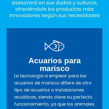
asesorará en sus dudas y culturas,
ofreciéndole los productos más
innovadores según sus necesidades
Acuarios para
marisco
La tecnología a emplear para los
acuarios de marisco difiere de otro
tipo de acuarios o instalaciones
acuáticas, siendo clave su perfecto
funcionamiento, ya que los animales