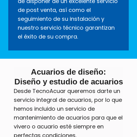
de disponer de un excelente servicio
de post venta, así como el
seguimiento de su instalación y
nuestro servicio técnico garantizan
el éxito de su compra.
Acuarios de diseño:
Diseño y estudio de acuarios
Desde TecnoAcuar queremos darte un
servicio integral de acuarios, por lo que
hemos incluido un servicio de
mantenimiento de acuarios para que el
vivero o acuario esté siempre en
perfectas condiciones.