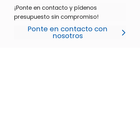
¡Ponte en contacto y pídenos
presupuesto sin compromiso!
Ponte en contacto con
nosotros