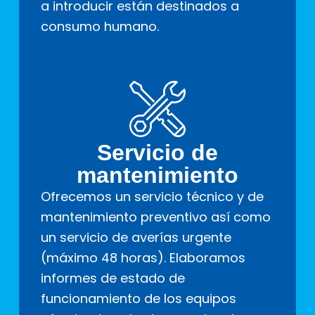
a introducir están destinados a
consumo humano.
Servicio de
mantenimiento
Ofrecemos un servicio técnico y de
mantenimiento preventivo así como
un servicio de averías urgente
(máximo 48 horas). Elaboramos
informes de estado de
funcionamiento de los equipos