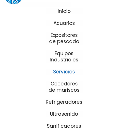
Inicio
Acuarios
Expositores
de pescado
Equipos
Industriales
Servicios
Cocedores
de mariscos
Refrigeradores
Ultrasonido
Sanificadores