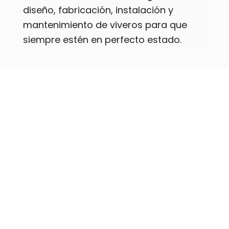
diseño, fabricación, instalación y
mantenimiento de viveros para que
siempre estén en perfecto estado.