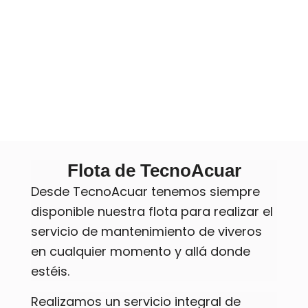
Flota de TecnoAcuar
Desde TecnoAcuar tenemos siempre
disponible nuestra flota para realizar el
servicio de mantenimiento de viveros
en cualquier momento y allá donde
estéis.
Realizamos un servicio integral de