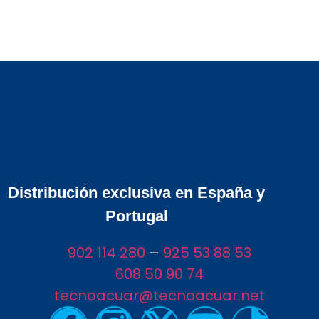
Distribución exclusiva en España y
Portugal
902 114 280
–
925 53 88 53
608 50 90 74
tecnoacuar@tecnoacuar.net