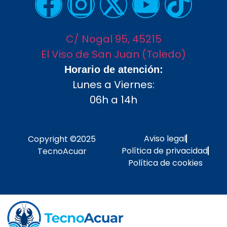
C/ Nogal 95, 45215
El Viso de San Juan (Toledo)
Horario de atención:
Lunes a Viernes:
06h a 14h
Aviso legal
Copyright ©2025
Política de privacidad
TecnoAcuar
Política de cookies