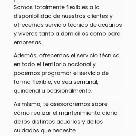
Somos totalmente flexibles a la
disponibilidad de nuestros clientes y
ofrecemos servicio técnico de acuarios
y viveros tanto a domicilios como para
empresas.
Además, ofrecemos el servicio técnico
en todo el territorio nacional y
podemos programar el servicio de
forma flexible, ya sea semanal,
quincenal u ocasionalmente.
Asimismo, te asesoraremos sobre
cómo realizar el mantenimiento diario
de los distintos acuarios y de los
cuidados que necesite.